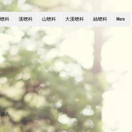
蟌科
溪蟌科
山蟌科
大溪蟌科
絲蟌科
More
；在九