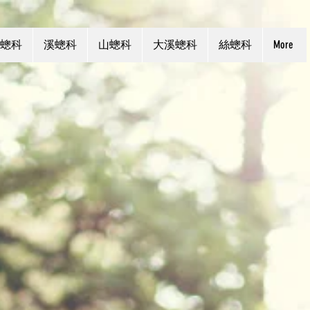
蟌科
溪蟌科
山蟌科
大溪蟌科
絲蟌科
More