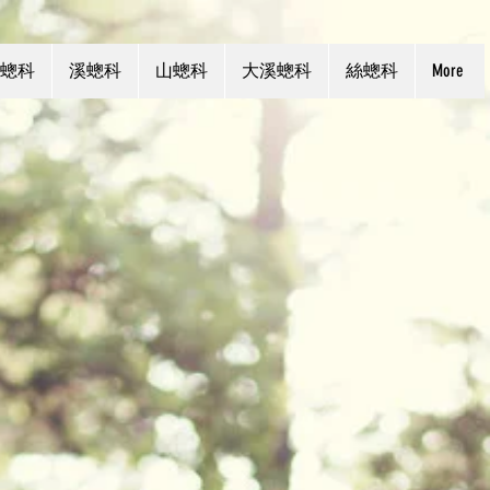
蟌科
溪蟌科
山蟌科
大溪蟌科
絲蟌科
More